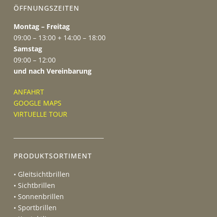
ÖFFNUNGSZEITEN
Montag – Freitag
09:00 – 13:00 + 14:00 – 18:00
Samstag
09:00 – 12:00
und nach Vereinbarung
ANFAHRT
GOOGLE MAPS
VIRTUELLE TOUR
_______________________________
PRODUKTSORTIMENT
• Gleitsichtbrillen
• Sichtbrillen
• Sonnenbrillen
• Sportbrillen