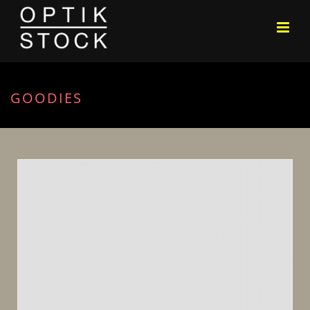
GOODIES