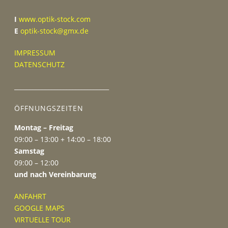
I
www.optik-stock.com
E
optik-stock@gmx.de
IMPRESSUM
DATENSCHUTZ
_______________________________
ÖFFNUNGSZEITEN
Montag – Freitag
09:00 – 13:00 + 14:00 – 18:00
Samstag
09:00 – 12:00
und nach Vereinbarung
ANFAHRT
GOOGLE MAPS
VIRTUELLE TOUR