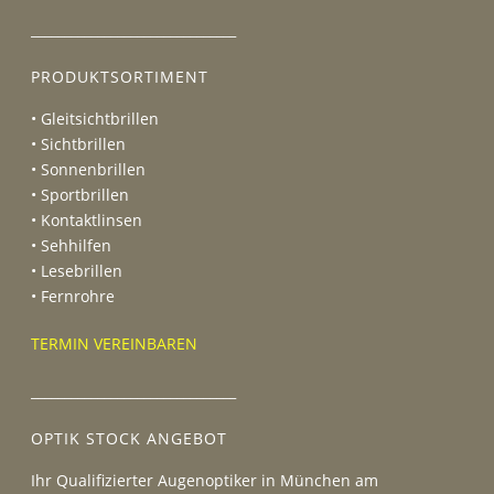
_______________________________
PRODUKTSORTIMENT
• Gleitsichtbrillen
• Sichtbrillen
• Sonnenbrillen
• Sportbrillen
• Kontaktlinsen
• Sehhilfen
• Lesebrillen
• Fernrohre
TERMIN VEREINBAREN
_______________________________
OPTIK STOCK ANGEBOT
Ihr Qualifizierter Augenoptiker in München am