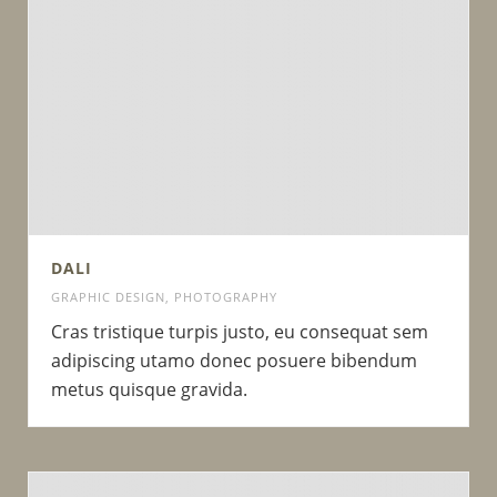
DALI
GRAPHIC DESIGN
,
PHOTOGRAPHY
Cras tristique turpis justo, eu consequat sem
adipiscing utamo donec posuere bibendum
metus quisque gravida.