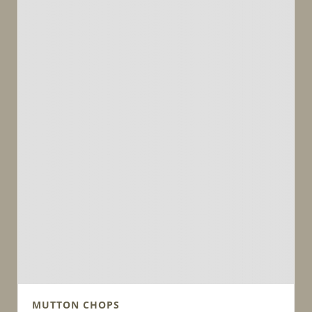
MUTTON CHOPS