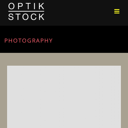
PHOTOGRAPHY