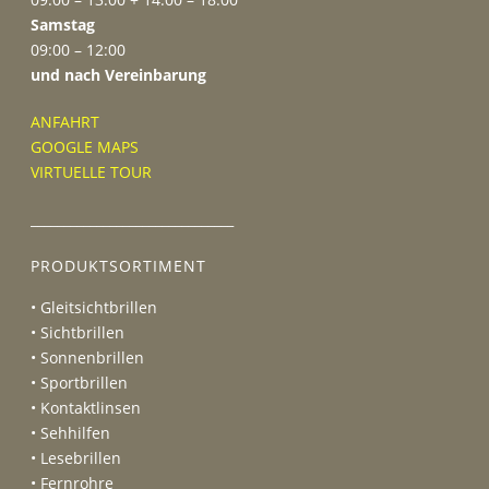
Samstag
09:00 – 12:00
und nach Vereinbarung
ANFAHRT
GOOGLE MAPS
VIRTUELLE TOUR
_______________________________
PRODUKTSORTIMENT
• Gleitsichtbrillen
• Sichtbrillen
• Sonnenbrillen
• Sportbrillen
• Kontaktlinsen
• Sehhilfen
• Lesebrillen
• Fernrohre